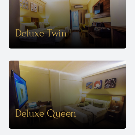
Deluxe Twin
Deluxe Queen