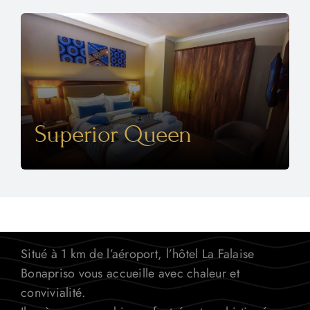
Superior Queen
Situé à 1 km de l’aéroport, l’hôtel La Falaise
Bonapriso vous accueille avec chaleur et
convivialité.