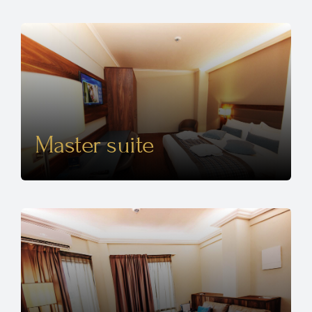
Master suite