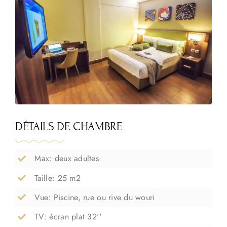
DÉTAILS
DE CHAMBRE
Max: deux adultes
Taille: 25 m2
Vue: Piscine, rue ou rive du wouri
TV: écran plat 32''