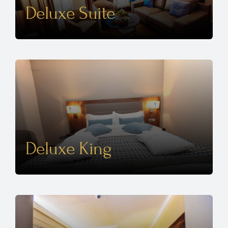
Deluxe Suite
Deluxe King