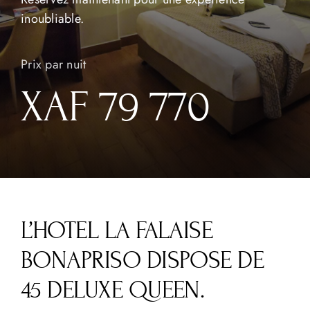
inoubliable.
Le groupe
Prix par nuit
XAF 79 770
L’HOTEL LA FALAISE
BONAPRISO DISPOSE DE
45 DELUXE QUEEN.