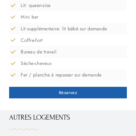
Lit: queen-size
Mini bar
Lit supplémentaire: lit bébé sur demande
Coffre-fort
Bureau de travail
Sèche-cheveux
Fer / planche à repasser sur demande
Réservez
AUTRES LOGEMENTS