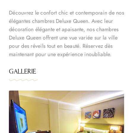
Découvrez le confort chic et contemporain de nos
élégantes chambres Deluxe Queen. Avec leur
décoration élégante et apaisante, nos chambres
Deluxe Queen offrent une vue variée sur la ville
pour des réveils tout en beauté. Réservez dès
maintenant pour une expérience inoubliable.
GALLERIE