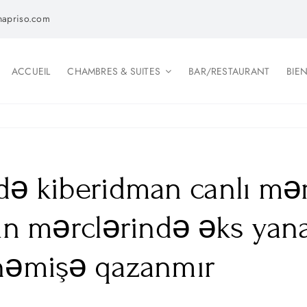
onapriso.com
ACCUEIL
CHAMBRES & SUITES
BAR/RESTAURANT
BIEN
də kiberidman canlı mər
man mərclərində əks yan
həmişə qazanmır