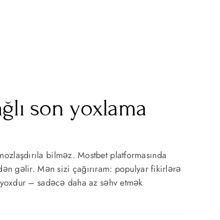
ağlı son yoxlama
ozlaşdırıla bilməz. Mostbet platformasında
n gəlir. Mən sizi çağırıram: populyar fikirlərə
r yoxdur – sadəcə daha az səhv etmək