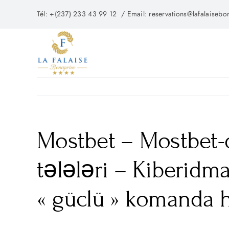
Passer
Tél: +(237) 233 43 99 12 / Email: reservations@lafalaiseb
au
contenu
Mostbet – Mostbet-
tələləri – Kiberid
« güclü » komanda 