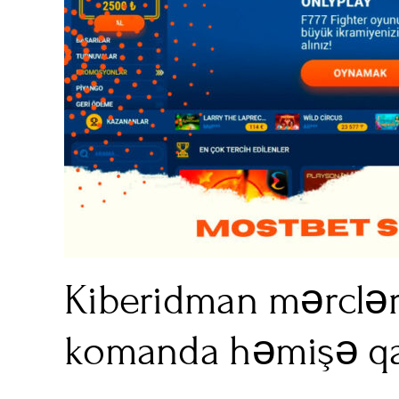
Kiberidman mərclər
komanda həmişə q