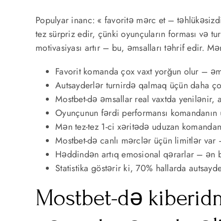
Populyar inanc: « favoritə mərc et – təhlükəsiz
tez sürpriz edir, çünki oyunçuların forması və t
motivasiyası artır – bu, əmsalları təhrif edir. 
Favorit komanda çox vaxt yorğun olur – əms
Autsayderlər turnirdə qalmaq üçün daha çox
Mostbet-də əmsallar real vaxtda yenilənir,
Oyunçunun fərdi performansı komandanın 
Mən tez-tez 1-ci xəritədə uduzan komandanı
Mostbet-də canlı mərclər üçün limitlər var 
Həddindən artıq emosional qərarlar – ən 
Statistika göstərir ki, 70% hallarda autsayd
Mostbet-də kiberid