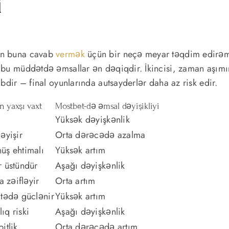
i
Mən buna cavab
vermək
üçün bir neçə meyar təqdim edirəm.
də bu müddətdə əmsallar ən dəqiqdir. İkincisi, zaman aş
ibdir – final oyunlarında autsayderlər daha az risk edir.
 yaxşı vaxt
Mostbet-də əmsal dəyişikliyi
Yüksək dəyişkənlik
dəyişir
Orta dərəcədə azalma
nüş ehtimalı
Yüksək artım
r üstündür
Aşağı dəyişkənlik
 zəifləyir
Orta artım
itədə güclənir
Yüksək artım
ıq riski
Aşağı dəyişkənlik
itlik
Orta dərəcədə artım