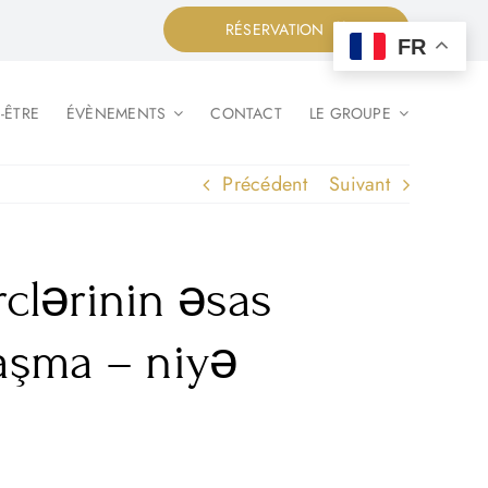
RÉSERVATION
FR
-ÊTRE
ÉVÈNEMENTS
CONTACT
LE GROUPE
Précédent
Suivant
clərinin əsas
aşma – niyə