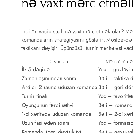
nə vaxt mərc etməl
İndi ən vacib sual: nə vaxt mərc etmək olar? 
komandaların strategiyasını göstərir. Mostbet-
taktikanı dəyişir. Üçüncüsü, turnir mərhələsi vac
Oyun anı
Mərc üçün ən
İlk 5 dəqiqə
Yox – gözləyin
Zaman aşımından sonra
Bəli – taktika 
Ardıcıl 2 raund uduzan komanda
Bəli – geri dö
Turnir finalı
Yox – favoritlə
Oyunçunun fərdi səhvi
Bəli – komanda
1-ci xəritədə uduzan komanda
Bəli – 2-ci xər
Uzun fasilədən sonra
Yox – formasızl
Komanda lideri dəyişikliyi
Bəli – qeyri-sab