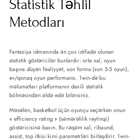
Statistik Təhlil
Metodları
Fantaziya idmanında ən çox istifadə olunan
statistik göstəricilər bunlardır: orta xal, oyun
başına düşən fəaliyyət, son forma (son 3-5 oyun),
ev/qonaq oyun performansı. 1win-də bu
məlumatları platformanın daxili statistik
bölməsindən əldə edə bilərsiniz.
Məsələn, basketbol üçün oyunçu seçərkən onun
« efficiency rating » (səmərəlilik reytinqi)
göstəricisinə baxın. Bu rəqəm xal, ribaund,
assist, top itkisi kimi parametrləri birləşdirir. 1win-