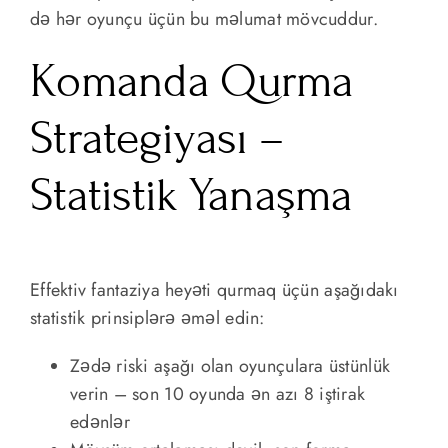
də hər oyunçu üçün bu məlumat mövcuddur.
Komanda Qurma
Strategiyası –
Statistik Yanaşma
Effektiv fantaziya heyəti qurmaq üçün aşağıdakı
statistik prinsiplərə əməl edin:
Zədə riski aşağı olan oyunçulara üstünlük
verin – son 10 oyunda ən azı 8 iştirak
edənlər