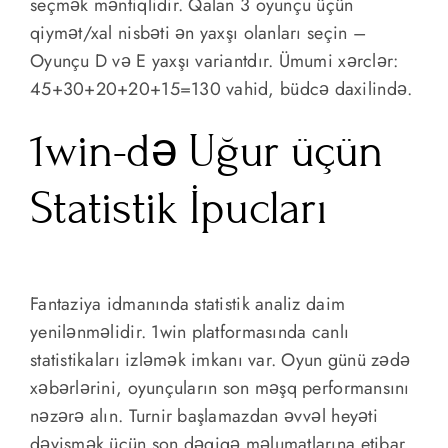
seçmək məntiqlidir. Qalan 3 oyunçu üçün
qiymət/xal nisbəti ən yaxşı olanları seçin –
Oyunçu D və E yaxşı variantdır. Ümumi xərclər:
45+30+20+20+15=130 vahid, büdcə daxilində.
1win-də Uğur üçün
Statistik İpucları
Fantaziya idmanında statistik analiz daim
yenilənməlidir. 1win platformasında canlı
statistikaları izləmək imkanı var. Oyun günü zədə
xəbərlərini, oyunçuların son məşq performansını
nəzərə alın. Turnir başlamazdan əvvəl heyəti
dəyişmək üçün son dəqiqə məlumatlarına etibar