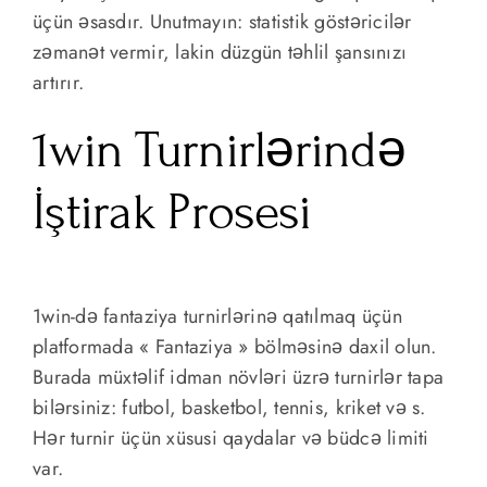
üçün əsasdır. Unutmayın: statistik göstəricilər
zəmanət vermir, lakin düzgün təhlil şansınızı
artırır.
1win Turnirlərində
İştirak Prosesi
1win-də fantaziya turnirlərinə qatılmaq üçün
platformada « Fantaziya » bölməsinə daxil olun.
Burada müxtəlif idman növləri üzrə turnirlər tapa
bilərsiniz: futbol, basketbol, tennis, kriket və s.
Hər turnir üçün xüsusi qaydalar və büdcə limiti
var.