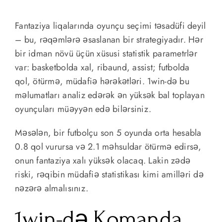
Fantaziya liqalarında oyunçu seçimi təsadüfi deyil
– bu, rəqəmlərə əsaslanan bir strategiyadır. Hər
bir idman növü üçün xüsusi statistik parametrlər
var: basketbolda xal, ribaund, assist; futbolda
qol, ötürmə, müdafiə hərəkətləri. 1win-də bu
məlumatları analiz edərək ən yüksək bal toplayan
oyunçuları müəyyən edə bilərsiniz.
Məsələn, bir futbolçu son 5 oyunda orta hesabla
0.8 qol vurursa və 2.1 məhsuldar ötürmə edirsə,
onun fantaziya xalı yüksək olacaq. Lakin zədə
riski, rəqibin müdafiə statistikası kimi amilləri də
nəzərə almalısınız.
1win-də Komanda