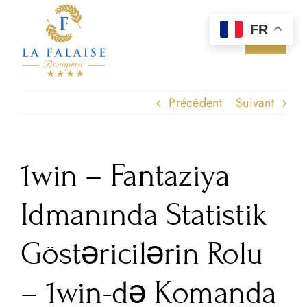
Passer
au
FR
Toggle
contenu
Navigat
Accueil
Précédent
Suivant
Chambres & Suites
1win – Fantaziya
Bar/Restaurant
Idmanında Statistik
Bien-être
Göstəricilərin Rolu
évènements
– 1win-də Komanda
Contact