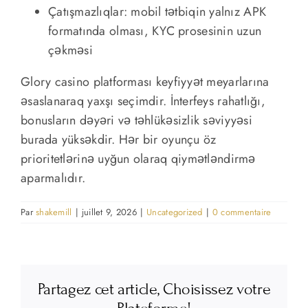
Çatışmazlıqlar: mobil tətbiqin yalnız APK
formatında olması, KYC prosesinin uzun
çəkməsi
Glory casino platforması keyfiyyət meyarlarına
əsaslanaraq yaxşı seçimdir. İnterfeys rahatlığı,
bonusların dəyəri və təhlükəsizlik səviyyəsi
burada yüksəkdir. Hər bir oyunçu öz
prioritetlərinə uyğun olaraq qiymətləndirmə
aparmalıdır.
Par
shakemill
|
juillet 9, 2026
|
Uncategorized
|
0 commentaire
Partagez cet article, Choisissez votre