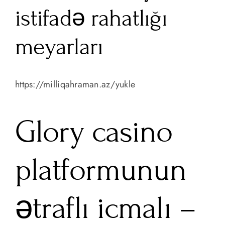
istifadə rahatlığı
Le groupe
meyarları
https://milliqahraman.az/yukle
Glory casino
platformunun
ətraflı icmalı –