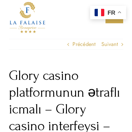
Passer
au
FR
Toggle
contenu
Navigat
Accueil
Précédent
Suivant
Chambres & Suites
Glory casino
Bar/Restaurant
platformunun ətraflı
Bien-être
icmalı – Glory
évènements
casino interfeysi –
Contact