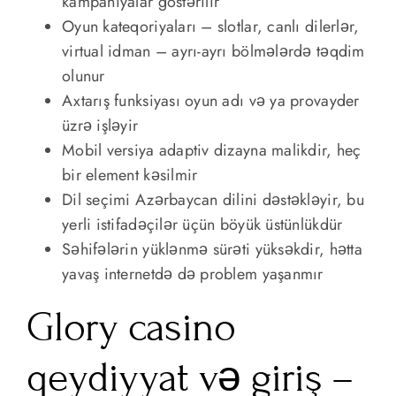
kampaniyalar göstərilir
Oyun kateqoriyaları – slotlar, canlı dilerlər,
virtual idman – ayrı-ayrı bölmələrdə təqdim
olunur
Axtarış funksiyası oyun adı və ya provayder
üzrə işləyir
Mobil versiya adaptiv dizayna malikdir, heç
bir element kəsilmir
Dil seçimi Azərbaycan dilini dəstəkləyir, bu
yerli istifadəçilər üçün böyük üstünlükdür
Səhifələrin yüklənmə sürəti yüksəkdir, hətta
yavaş internetdə də problem yaşanmır
Glory casino
qeydiyyat və giriş –