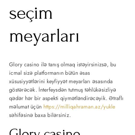
seçim
meyarları
Glory casino ilə tanış olmaq istəyirsinizsə, bu
icmal sizə platformanın bütün əsas
xüsusiyyətlərini keyfiyyət meyarları əsasında
göstərəcək. İnterfeysdən tutmuş təhlükəsizliyə
qədər hər bir aspekti qiymətləndirəcəyik. Ətraflı
məlumat üçün
https://milliqahraman.az/yukle
səhifəsinə baxa bilərsiniz.
Glory casino