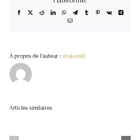
Plateforme!
Facebook
X
Reddit
LinkedIn
WhatsApp
Telegram
Tumblr
Pinterest
Vk
Xing
Email
À propos de l'auteur :
shakemill
With
CamSoda
Articles similaires
Visit
Chat
https://playbun.us
Building
for
a
Unlimited
Connection