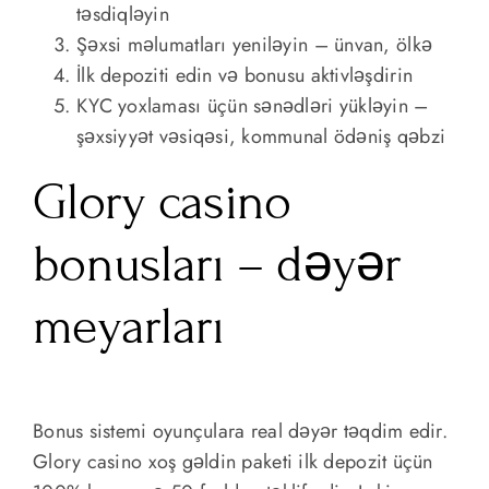
təsdiqləyin
Şəxsi məlumatları yeniləyin – ünvan, ölkə
İlk depoziti edin və bonusu aktivləşdirin
KYC yoxlaması üçün sənədləri yükləyin –
şəxsiyyət vəsiqəsi, kommunal ödəniş qəbzi
Glory casino
bonusları – dəyər
meyarları
Bonus sistemi oyunçulara real dəyər təqdim edir.
Glory casino xoş gəldin paketi ilk depozit üçün